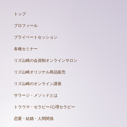
トップ
プロフィール
プライベートセッション
各種セミナー
リズ山崎の会員制オンラインサロン
リズ山崎オリジナル商品販売
リズ山崎のオンライン講座
サラージ・メソッドとは
トラウマ・セラピー/心理セラピー
恋愛・結婚・人間関係