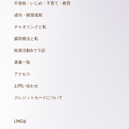
不登校・いじめ・子育て・教育
成功・願望成就
チャネリングと私
森田療法と私
執筆活動&ウラ話
著書一覧
アクセス
お問い合わせ
クレジットカードについて
LINE@