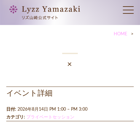
HOME
×
イベント詳細
日付:
2026年8月14日 PM 1:00
–
PM 3:00
カテゴリ:
プライベートセッション