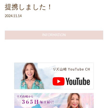
提携しました！
2024.11.14
INFORMATION