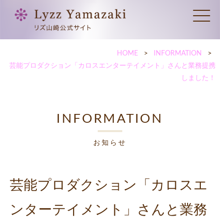
HOME
INFORMATION
芸能プロダクション「カロスエンターテイメント」さんと業務提携
しました！
INFORMATION
お知らせ
芸能プロダクション「カロスエ
ンターテイメント」さんと業務