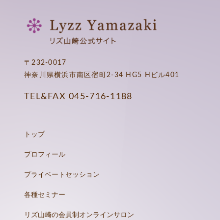
〒232-0017
神奈川県横浜市南区宿町2-34 HG5 Hビル401
TEL&FAX
045-716-1188
トップ
プロフィール
プライベートセッション
各種セミナー
リズ山崎の会員制オンラインサロン